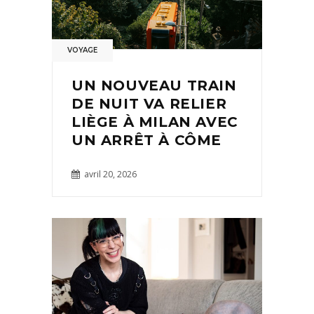
VOYAGE
UN NOUVEAU TRAIN
DE NUIT VA RELIER
LIÈGE À MILAN AVEC
UN ARRÊT À CÔME
avril 20, 2026