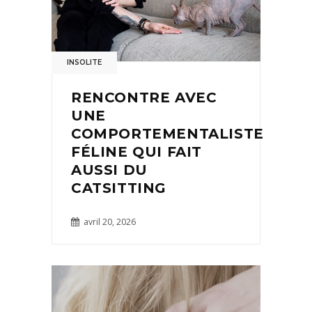
INSOLITE
RENCONTRE AVEC
UNE
COMPORTEMENTALISTE
FÉLINE QUI FAIT
AUSSI DU
CATSITTING
avril 20, 2026