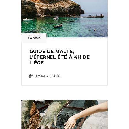
VOYAGE
GUIDE DE MALTE,
L’ÉTERNEL ÉTÉ À 4H DE
LIÈGE
janvier 26, 2026