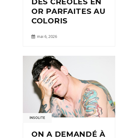
DES CRÉOLES EN
OR PARFAITES AU
COLORIS
mai 6, 2026
INSOLITE
ON A DEMANDÉ À