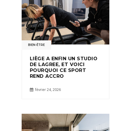
BIEN-ÊTRE
LIÈGE A ENFIN UN STUDIO
DE LAGREE, ET VOICI
POURQUOI CE SPORT
REND ACCRO
février 24, 2026