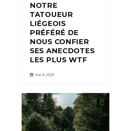
NOTRE
TATOUEUR
LIÉGEOIS
PRÉFÉRÉ DE
NOUS CONFIER
SES ANECDOTES
LES PLUS WTF
mai 4, 2026