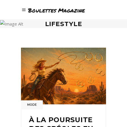
Boulettes Magazine
LIFESTYLE
MODE
À LA POURSUITE