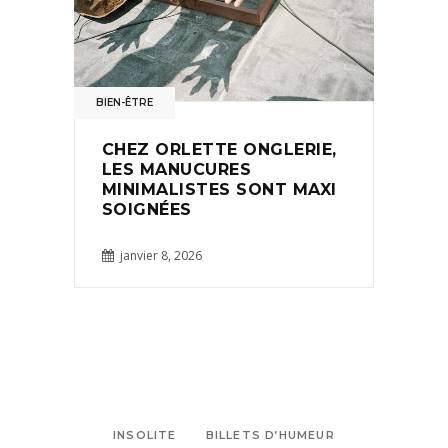
BIEN-ÊTRE
CHEZ ORLETTE ONGLERIE,
LES MANUCURES
MINIMALISTES SONT MAXI
SOIGNÉES
janvier 8, 2026
INSOLITE
BILLETS D’HUMEUR