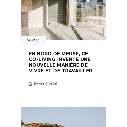
VOYAGE
EN BORD DE MEUSE, CE
CO-LIVING INVENTE UNE
NOUVELLE MANIÈRE DE
VIVRE ET DE TRAVAILLER
février 5, 2026