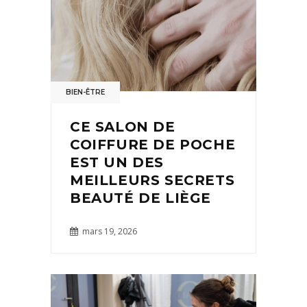
BIEN-ÊTRE
CE SALON DE
COIFFURE DE POCHE
EST UN DES
MEILLEURS SECRETS
BEAUTÉ DE LIÈGE
mars 19, 2026