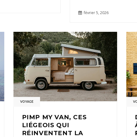
février 5, 2026
VOYAGE
V
PIMP MY VAN, CES
LIÉGEOIS QUI
RÉINVENTENT LA