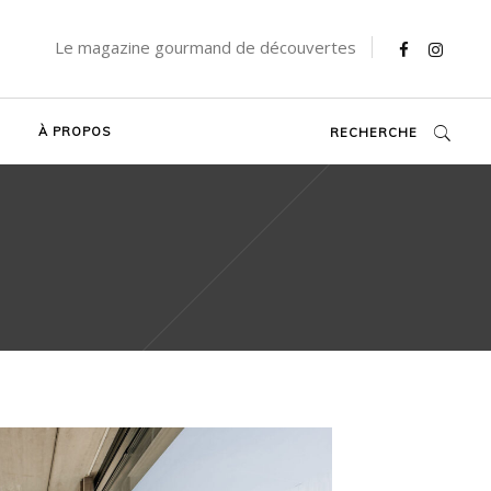
Le magazine gourmand de découvertes
À PROPOS
RECHERCHE