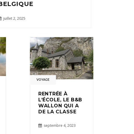
BELGIQUE
juillet 2, 2025
VOYAGE
RENTRÉE À
L’ÉCOLE, LE B&B
WALLON QUI A
DE LA CLASSE
septembre 4, 2023