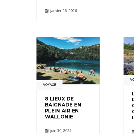
janvier 26, 2026
V
VOYAGE
8 LIEUX DE
BAIGNADE EN
PLEIN AIR EN
WALLONIE
juin 30, 2025