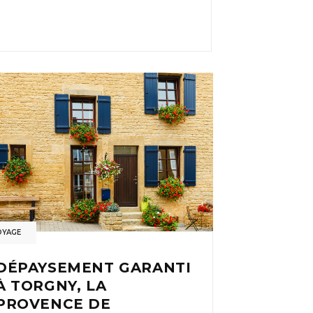
OYAGE
DÉPAYSEMENT GARANTI
À TORGNY, LA
PROVENCE DE