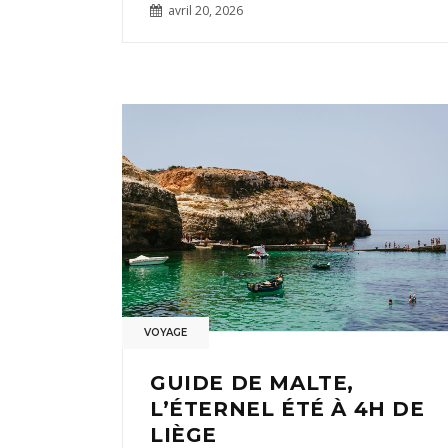
avril 20, 2026
VOYAGE
GUIDE DE MALTE,
L’ÉTERNEL ÉTÉ À 4H DE
LIÈGE