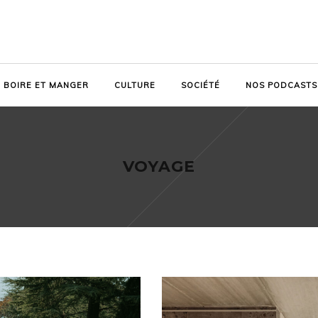
BOIRE ET MANGER
CULTURE
SOCIÉTÉ
NOS PODCASTS
VOYAGE