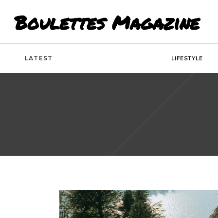
Boulettes Magazine
LATEST
LIFESTYLE