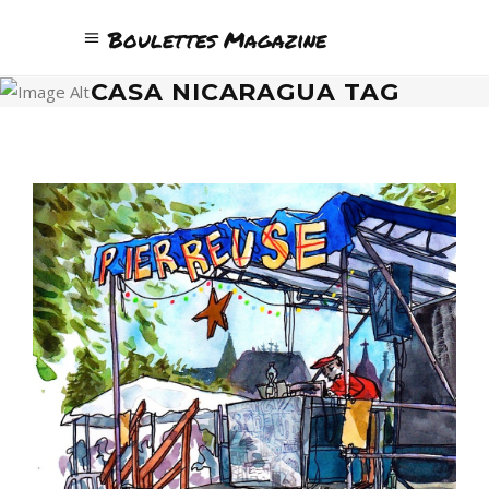
Boulettes Magazine
CASA NICARAGUA TAG