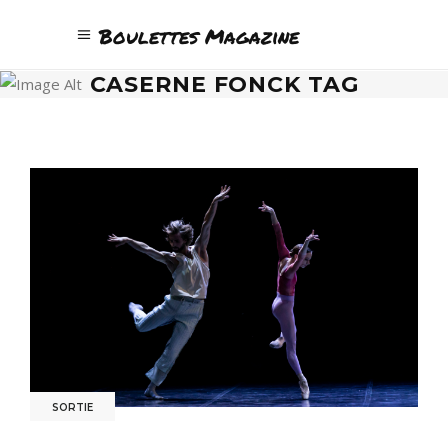
Boulettes Magazine
CASERNE FONCK TAG
SORTIE