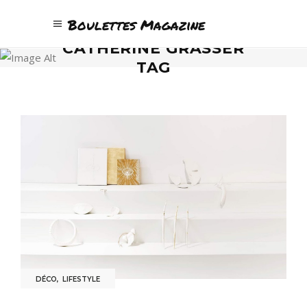
Boulettes Magazine
CATHERINE GRASSER
TAG
DÉCO
,
LIFESTYLE