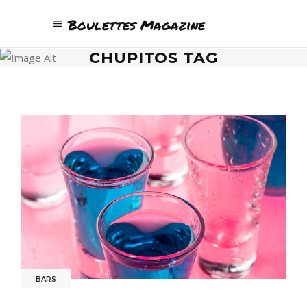
Boulettes Magazine
CHUPITOS TAG
BARS