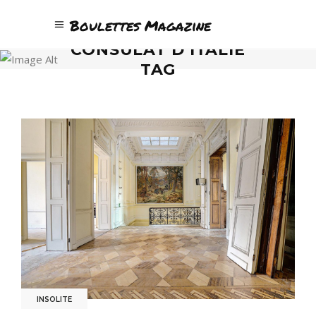
Boulettes Magazine
CONSULAT D’ITALIE
TAG
INSOLITE