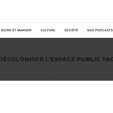
BOIRE ET MANGER
CULTURE
SOCIÉTÉ
NOS PODCASTS
DÉCOLONISER L’ESPACE PUBLIC TA