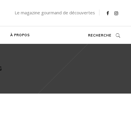
Le magazine gourmand de découvertes
À PROPOS
RECHERCHE
G