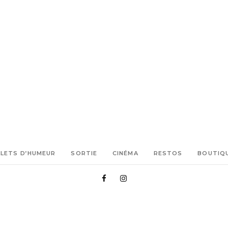
LLETS D’HUMEUR
SORTIE
CINÉMA
RESTOS
BOUTIQ