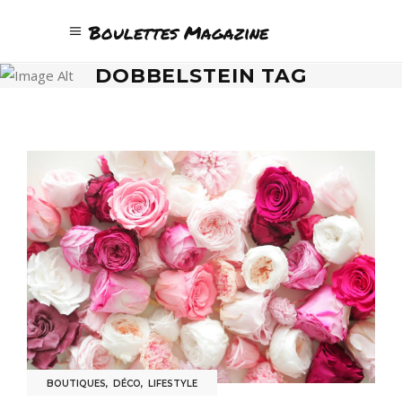
Boulettes Magazine
DOBBELSTEIN TAG
BOUTIQUES
,
DÉCO
,
LIFESTYLE