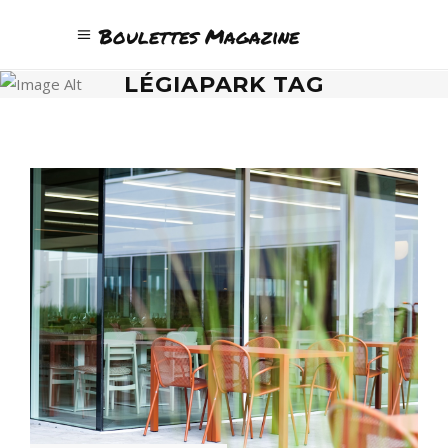
Boulettes Magazine
LÉGIAPARK TAG