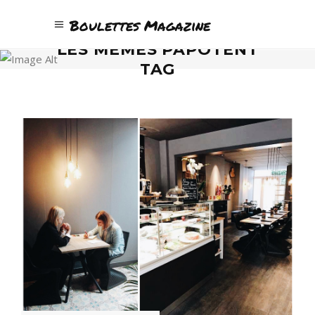
Boulettes Magazine
LES MÉMÉS PAPOTENT
TAG