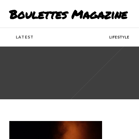
Boulettes Magazine
LATEST
LIFESTYLE