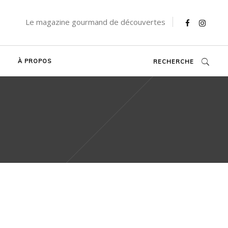
Le magazine gourmand de découvertes
À PROPOS
RECHERCHE