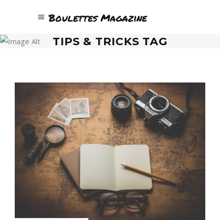
Boulettes Magazine
TIPS & TRICKS TAG