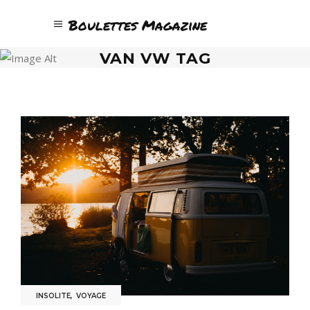
Boulettes Magazine
VAN VW TAG
INSOLITE
,
VOYAGE