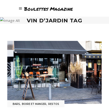
Boulettes Magazine
VIN D’JARDIN TAG
BARS
,
BOIRE ET MANGER
,
RESTOS