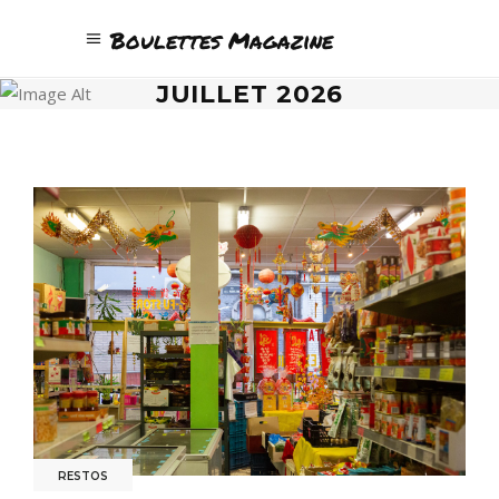
Boulettes Magazine
JUILLET 2026
RESTOS