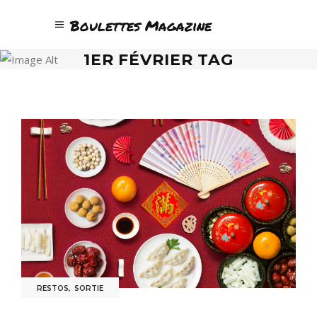
Boulettes Magazine
1ER FÉVRIER TAG
RESTOS
,
SORTIE