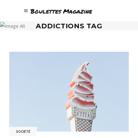
Boulettes Magazine
ADDICTIONS TAG
SOCIÉTÉ