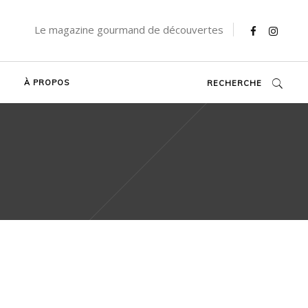
Le magazine gourmand de découvertes
À PROPOS
RECHERCHE