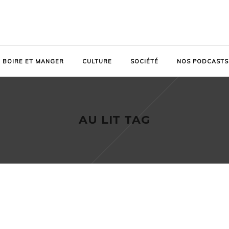
BOIRE ET MANGER
CULTURE
SOCIÉTÉ
NOS PODCASTS
AU LIT TAG