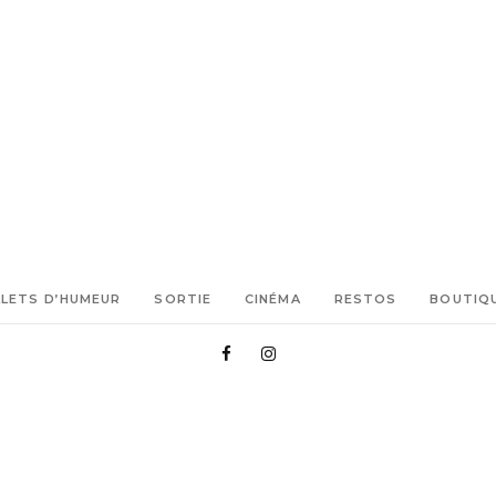
LLETS D’HUMEUR
SORTIE
CINÉMA
RESTOS
BOUTIQ