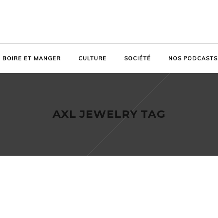
BOIRE ET MANGER
CULTURE
SOCIÉTÉ
NOS PODCASTS
AXL JEWELRY TAG