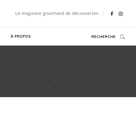
Le magazine gourmand de découvertes
À PROPOS
RECHERCHE