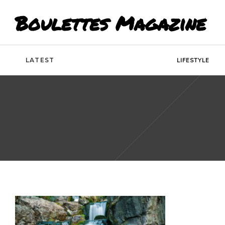
Boulettes Magazine
LATEST
LIFESTYLE