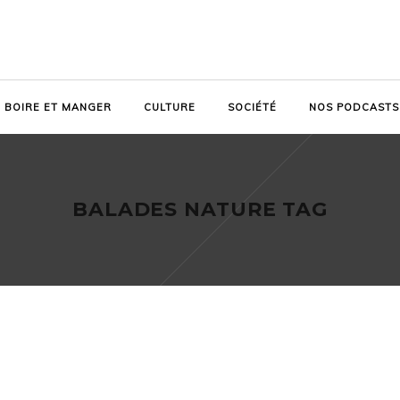
BOIRE ET MANGER
CULTURE
SOCIÉTÉ
NOS PODCASTS
BALADES NATURE TAG