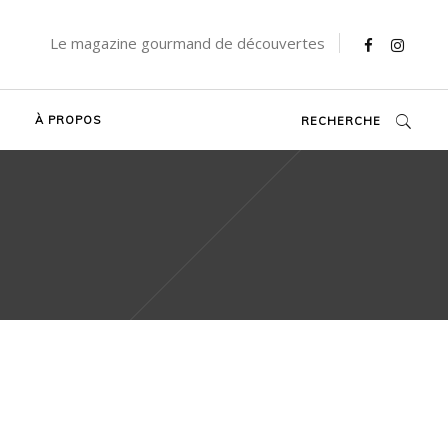
Le magazine gourmand de découvertes
À PROPOS
RECHERCHE