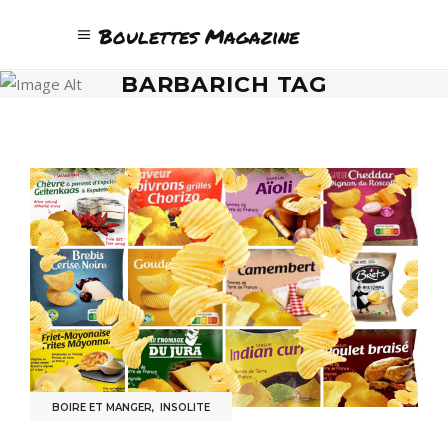
Boulettes Magazine
BARBARICH TAG
BOIRE ET MANGER
,
INSOLITE