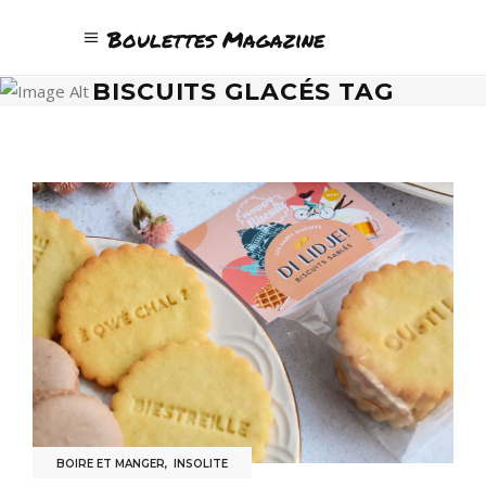
Boulettes Magazine
BISCUITS GLACÉS TAG
BOIRE ET MANGER
,
INSOLITE