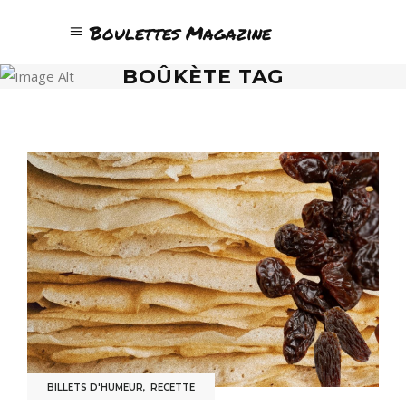
Boulettes Magazine
BOÛKÈTE TAG
BILLETS D'HUMEUR
,
RECETTE