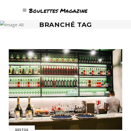
Boulettes Magazine
BRANCHÉ TAG
RESTOS