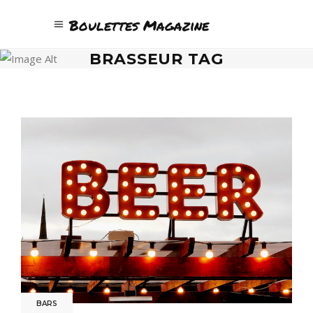
Boulettes Magazine
BRASSEUR TAG
BARS