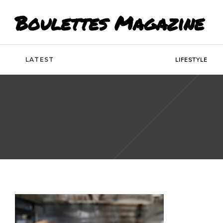
Boulettes Magazine
LATEST
LIFESTYLE