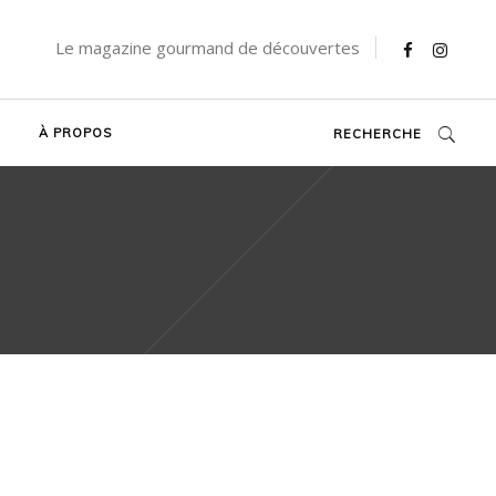
Le magazine gourmand de découvertes
À PROPOS
RECHERCHE