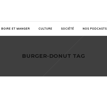
BOIRE ET MANGER
CULTURE
SOCIÉTÉ
NOS PODCASTS
BURGER-DONUT TAG