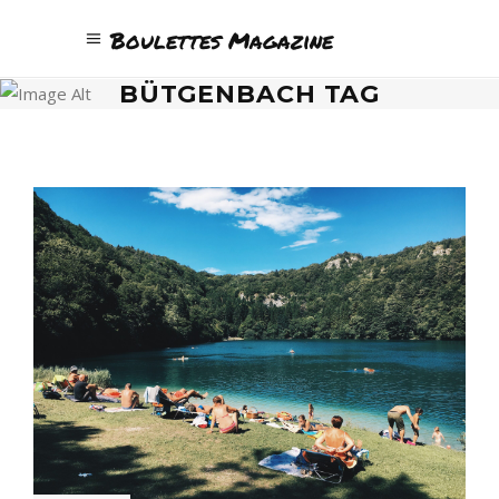
Boulettes Magazine
BÜTGENBACH TAG