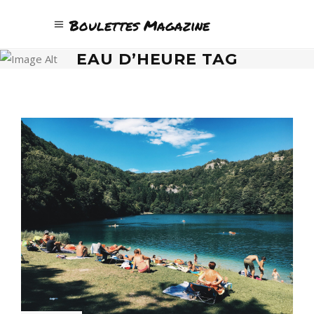
Boulettes Magazine
EAU D’HEURE TAG