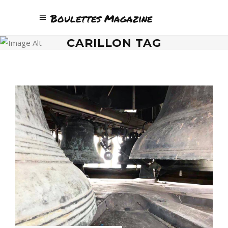
Boulettes Magazine
CARILLON TAG