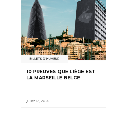
BILLETS D'HUMEUR
10 PREUVES QUE LIÈGE EST
LA MARSEILLE BELGE
juillet 12, 2025