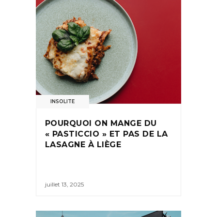
INSOLITE
POURQUOI ON MANGE DU
« PASTICCIO » ET PAS DE LA
LASAGNE À LIÈGE
juillet 13, 2025