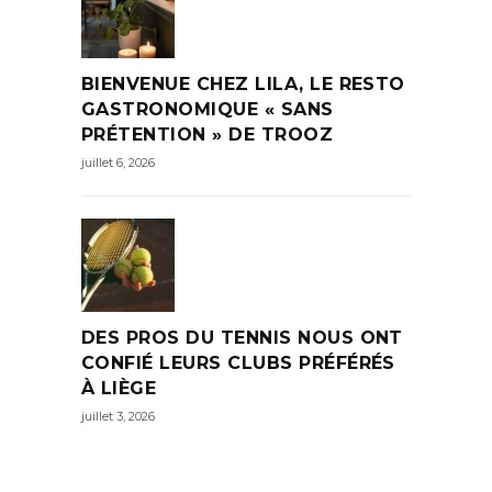
BIENVENUE CHEZ LILA, LE RESTO
GASTRONOMIQUE « SANS
PRÉTENTION » DE TROOZ
juillet 6, 2026
DES PROS DU TENNIS NOUS ONT
CONFIÉ LEURS CLUBS PRÉFÉRÉS
À LIÈGE
juillet 3, 2026