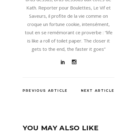
Kath. Reporter pour Boulettes, Le Vif et
Saveurs, il profite de la vie comme on
croque un fortune cookie, intensément,
tout en se remémorant ce proverbe : “life
is like a roll of toilet paper. The closer it
gets to the end, the faster it goes”
PREVIOUS ARTICLE
NEXT ARTICLE
YOU MAY ALSO LIKE