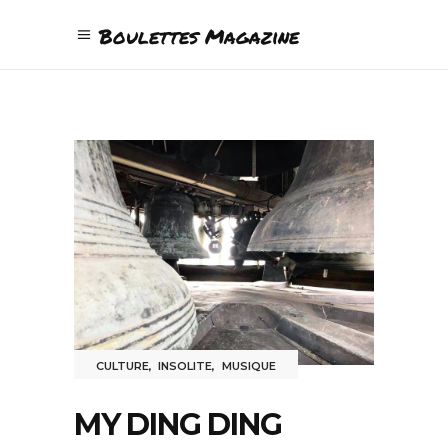
Boulettes Magazine
CULTURE
,
INSOLITE
,
MUSIQUE
MY DING DING