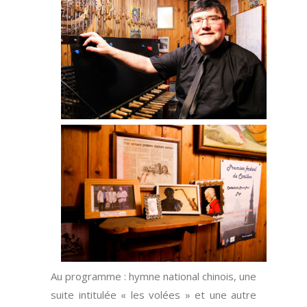
Au programme : hymne national chinois, une
suite intitulée « les volées » et une autre