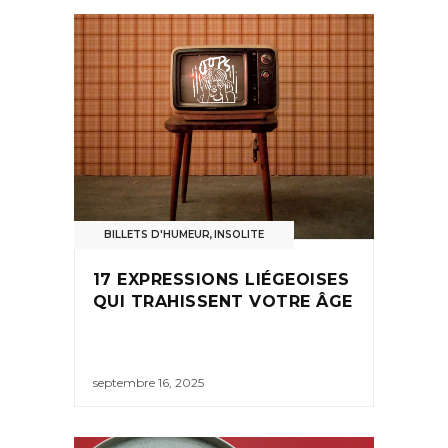
BILLETS D'HUMEUR
,
INSOLITE
17 EXPRESSIONS LIÉGEOISES
QUI TRAHISSENT VOTRE ÂGE
septembre 16, 2025