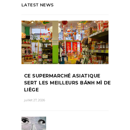
LATEST NEWS
CE SUPERMARCHÉ ASIATIQUE
SERT LES MEILLEURS BÁNH MÌ DE
LIÈGE
juillet 27, 2026