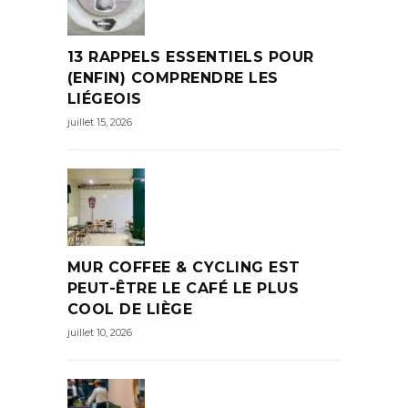
13 RAPPELS ESSENTIELS POUR
(ENFIN) COMPRENDRE LES
LIÉGEOIS
juillet 15, 2026
MUR COFFEE & CYCLING EST
PEUT-ÊTRE LE CAFÉ LE PLUS
COOL DE LIÈGE
juillet 10, 2026