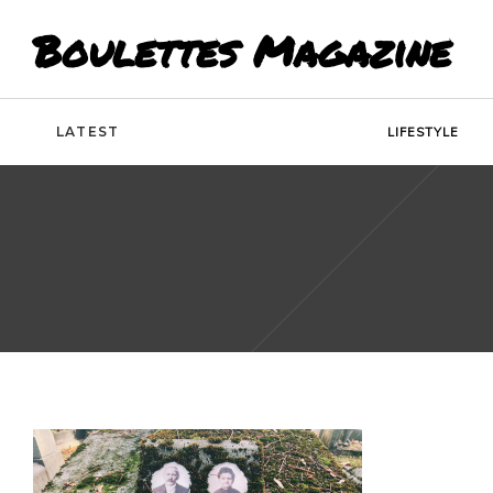
Boulettes Magazine
LATEST
LIFESTYLE