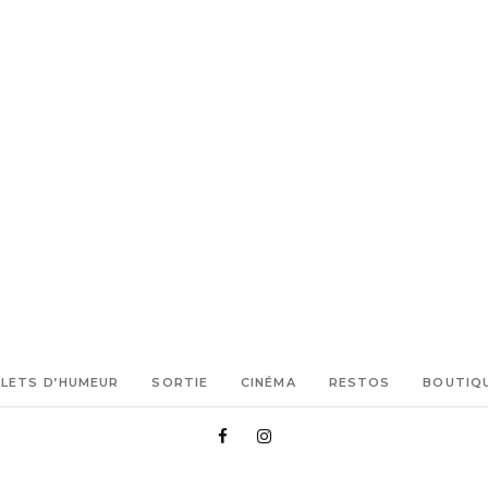
LLETS D’HUMEUR
SORTIE
CINÉMA
RESTOS
BOUTIQ