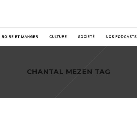
BOIRE ET MANGER
CULTURE
SOCIÉTÉ
NOS PODCASTS
CHANTAL MEZEN TAG