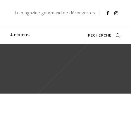
Le magazine gourmand de découvertes
À PROPOS
RECHERCHE