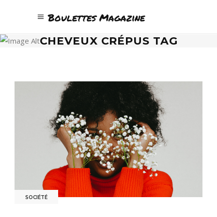
Boulettes Magazine
CHEVEUX CRÉPUS TAG
SOCIÉTÉ