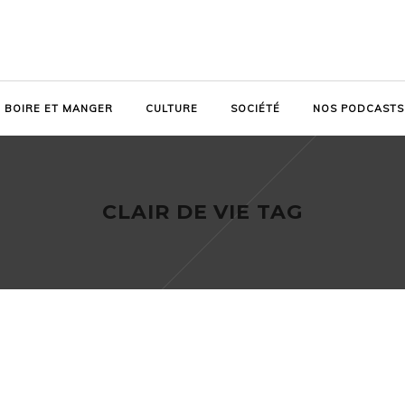
BOIRE ET MANGER
CULTURE
SOCIÉTÉ
NOS PODCASTS
CLAIR DE VIE TAG