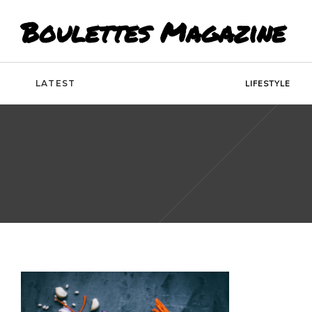
Boulettes Magazine
LATEST
LIFESTYLE