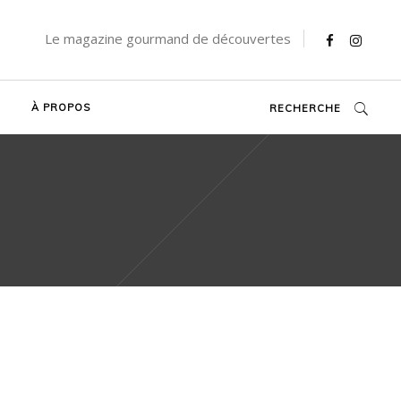
Le magazine gourmand de découvertes
À PROPOS
RECHERCHE