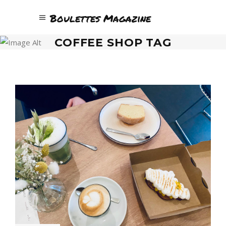
Boulettes Magazine
COFFEE SHOP TAG