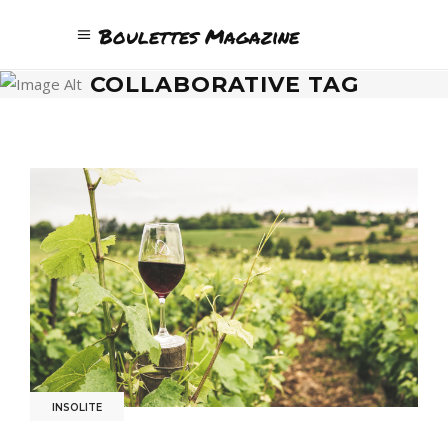
Boulettes Magazine
COLLABORATIVE TAG
INSOLITE