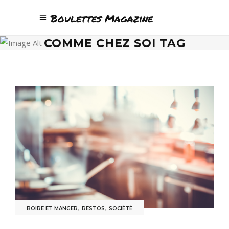
Boulettes Magazine
COMME CHEZ SOI TAG
BOIRE ET MANGER
,
RESTOS
,
SOCIÉTÉ