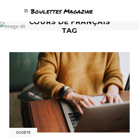
Boulettes Magazine
COURS DE FRANÇAIS
TAG
SOCIÉTÉ