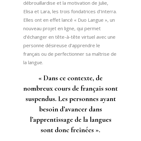
débrouillardise et la motivation de Julie,
Elisa et Lara, les trois fondatrices d’Interra.
Elles ont en effet lancé « Duo Langue », un
nouveau projet en ligne, qui permet
d’échanger en tête-à-tête virtuel avec une
personne désireuse d’apprendre le
français ou de perfectionner sa maîtrise de
la langue.
« Dans ce contexte, de
nombreux cours de français sont
suspendus. Les personnes ayant
besoin d’avancer dans
l’apprentissage de la langues
sont donc freinées ».