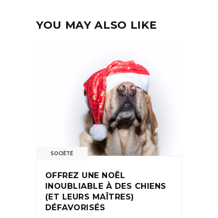
YOU MAY ALSO LIKE
SOCIÉTÉ
OFFREZ UNE NOËL
INOUBLIABLE À DES CHIENS
(ET LEURS MAÎTRES)
DÉFAVORISÉS