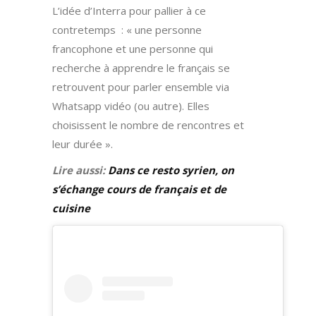
L’idée d’Interra pour pallier à ce
contretemps : « une personne
francophone et une personne qui
recherche à apprendre le français se
retrouvent pour parler ensemble via
Whatsapp vidéo (ou autre). Elles
choisissent le nombre de rencontres et
leur durée ».
Lire aussi:
Dans ce resto syrien, on
s’échange cours de français et de
cuisine