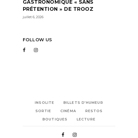
GASTRONOMIQUE « SANS
PRÉTENTION » DE TROOZ
juillet 6, 2026
FOLLOW US
INSOLITE
BILLETS D’HUMEUR
SORTIE
CINÉMA
RESTOS
BOUTIQUES
LECTURE