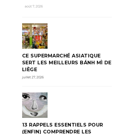
août 7, 2026
CE SUPERMARCHÉ ASIATIQUE
SERT LES MEILLEURS BÁNH MÌ DE
LIÈGE
juillet 27, 2026
13 RAPPELS ESSENTIELS POUR
(ENFIN) COMPRENDRE LES