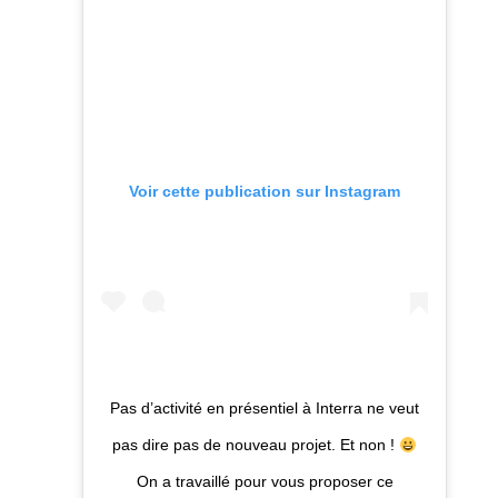
Voir cette publication sur Instagram
Pas d’activité en présentiel à Interra ne veut
pas dire pas de nouveau projet. Et non !
On a travaillé pour vous proposer ce