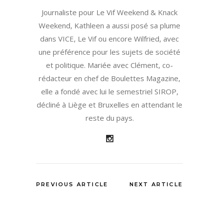
Journaliste pour Le Vif Weekend & Knack
Weekend, Kathleen a aussi posé sa plume
dans VICE, Le Vif ou encore Wilfried, avec
une préférence pour les sujets de société
et politique. Mariée avec Clément, co-
rédacteur en chef de Boulettes Magazine,
elle a fondé avec lui le semestriel SIROP,
décliné à Liège et Bruxelles en attendant le
reste du pays.
PREVIOUS ARTICLE
NEXT ARTICLE