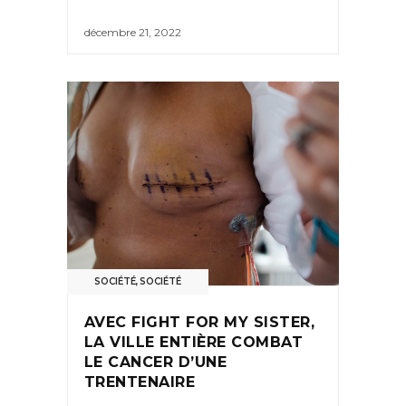
décembre 21, 2022
SOCIÉTÉ
,
SOCIÉTÉ
AVEC FIGHT FOR MY SISTER,
LA VILLE ENTIÈRE COMBAT
LE CANCER D’UNE
TRENTENAIRE