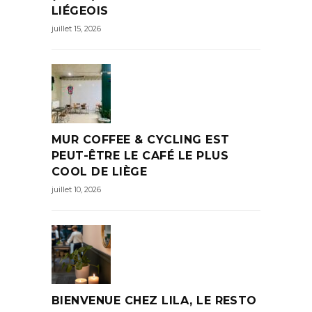
LIÉGEOIS
juillet 15, 2026
MUR COFFEE & CYCLING EST
PEUT-ÊTRE LE CAFÉ LE PLUS
COOL DE LIÈGE
juillet 10, 2026
BIENVENUE CHEZ LILA, LE RESTO