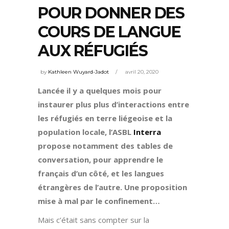
POUR DONNER DES
COURS DE LANGUE
AUX RÉFUGIÉS
by
Kathleen Wuyard-Jadot
avril 20, 2020
Lancée il y a quelques mois pour
instaurer plus plus d’interactions entre
les réfugiés en terre liégeoise et la
population locale, l’ASBL
Interra
propose notamment des tables de
conversation, pour apprendre le
français d’un côté, et les langues
étrangères de l’autre. Une proposition
mise à mal par le confinement…
Mais c’était sans compter sur la