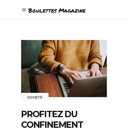
Boulettes Magazine
SOCIÉTÉ
PROFITEZ DU
CONFINEMENT