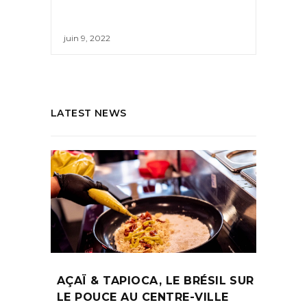
juin 9, 2022
LATEST NEWS
AÇAÏ & TAPIOCA, LE BRÉSIL SUR
LE POUCE AU CENTRE-VILLE