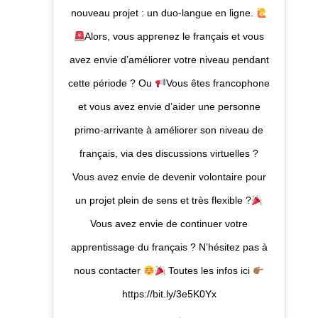
nouveau projet : un duo-langue en ligne.
Alors, vous apprenez le français et vous
avez envie d’améliorer votre niveau pendant
cette période ? Ou
Vous êtes francophone
et vous avez envie d’aider une personne
primo-arrivante à améliorer son niveau de
français, via des discussions virtuelles ?
Vous avez envie de devenir volontaire pour
un projet plein de sens et très flexible ?
Vous avez envie de continuer votre
apprentissage du français ? N’hésitez pas à
nous contacter
Toutes les infos ici
https://bit.ly/3e5K0Yx