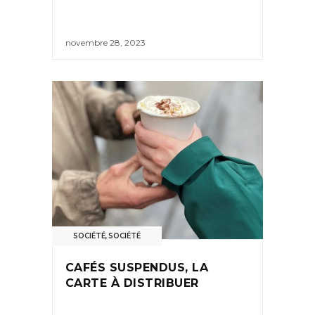
novembre 28, 2023
SOCIÉTÉ
,
SOCIÉTÉ
CAFÉS SUSPENDUS, LA
CARTE À DISTRIBUER