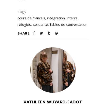
Tags:
cours de français
,
intégration
,
interra
,
réfugiés
,
solidarité
,
tables de conversation
SHARE:
KATHLEEN WUYARD-JADOT