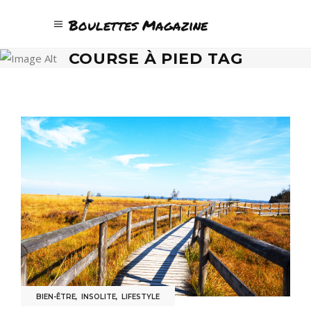
Boulettes Magazine
COURSE À PIED TAG
BIEN-ÊTRE
,
INSOLITE
,
LIFESTYLE