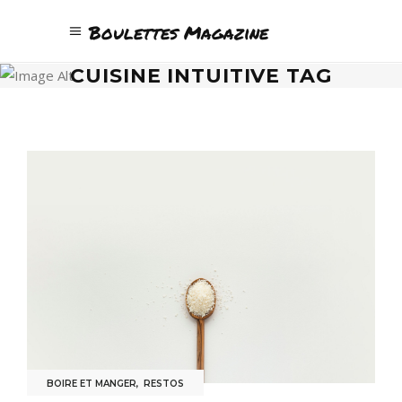
Boulettes Magazine
CUISINE INTUITIVE TAG
BOIRE ET MANGER
,
RESTOS