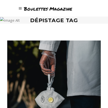
Boulettes Magazine
DÉPISTAGE TAG