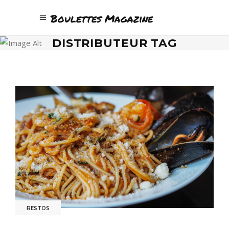
Boulettes Magazine
DISTRIBUTEUR TAG
RESTOS