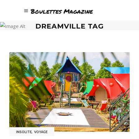
Boulettes Magazine
DREAMVILLE TAG
INSOLITE
,
VOYAGE