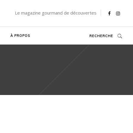
Le magazine gourmand de découvertes
À PROPOS
RECHERCHE