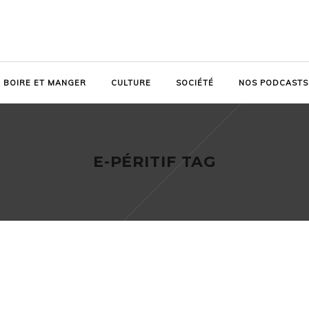
BOIRE ET MANGER
CULTURE
SOCIÉTÉ
NOS PODCASTS
E-PÉRITIF TAG