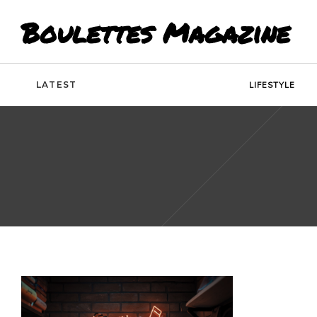
Boulettes Magazine
LATEST
LIFESTYLE