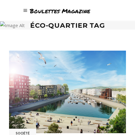
Boulettes Magazine
ÉCO-QUARTIER TAG
SOCIÉTÉ