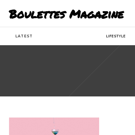
Boulettes Magazine
LATEST
LIFESTYLE