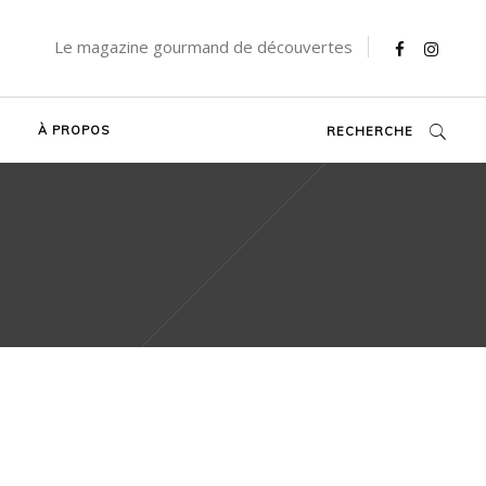
Le magazine gourmand de découvertes
À PROPOS
RECHERCHE