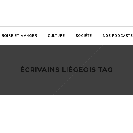
BOIRE ET MANGER
CULTURE
SOCIÉTÉ
NOS PODCASTS
ÉCRIVAINS LIÉGEOIS TAG