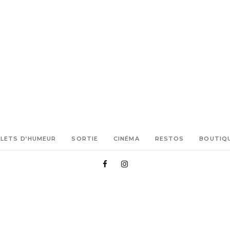
LLETS D’HUMEUR
SORTIE
CINÉMA
RESTOS
BOUTIQ