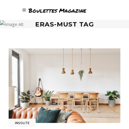
Boulettes Magazine
ERAS-MUST TAG
INSOLITE