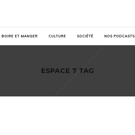
BOIRE ET MANGER
CULTURE
SOCIÉTÉ
NOS PODCASTS
ESPACE 7 TAG