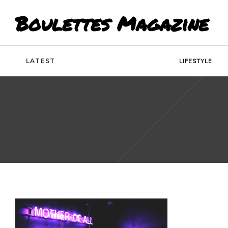
Boulettes Magazine
LATEST
LIFESTYLE