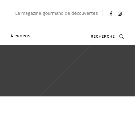
Le magazine gourmand de découvertes
À PROPOS
RECHERCHE