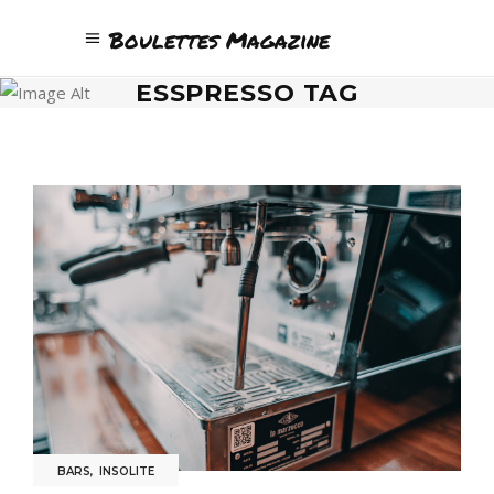
Boulettes Magazine
ESSPRESSO TAG
BARS
,
INSOLITE